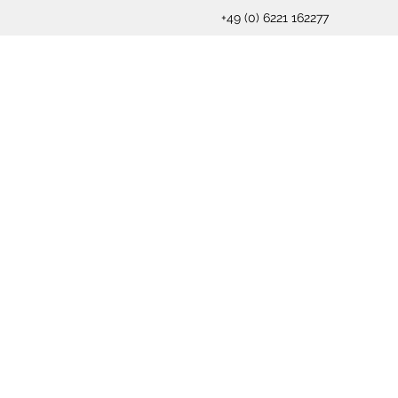
+49 (0) 6221 162277