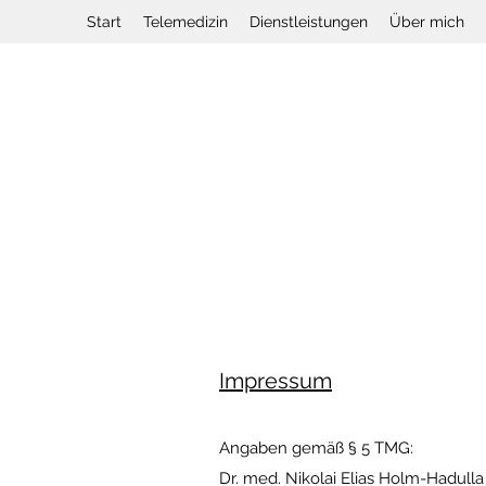
Start
Telemedizin
Dienstleistungen
Über mich
Impressum
Angaben gemäß § 5 TMG:
Dr. med. Nikolai Elias Holm-Hadulla