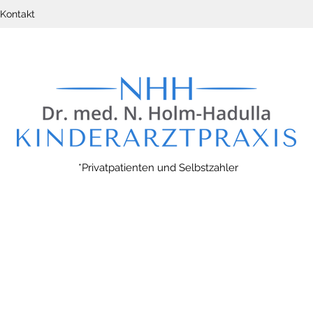
Kontakt
*Privatpatienten und Selbstzahler