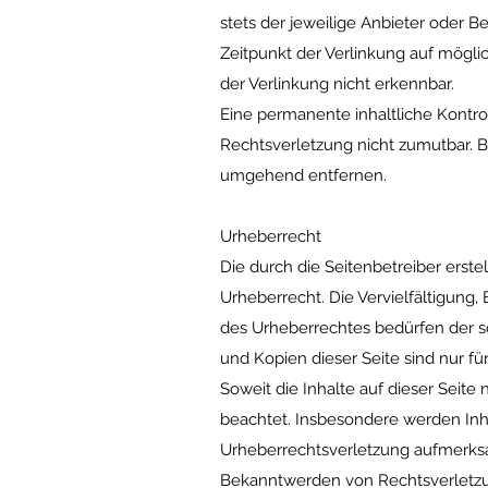
stets der jeweilige Anbieter oder B
Zeitpunkt der Verlinkung auf mögli
der Verlinkung nicht erkennbar.
Eine permanente inhaltliche Kontro
Rechtsverletzung nicht zumutbar. 
umgehend entfernen.
Urheberrecht
Die durch die Seitenbetreiber erst
Urheberrecht. Die Vervielfältigung
des Urheberrechtes bedürfen der sc
und Kopien dieser Seite sind nur fü
Soweit die Inhalte auf dieser Seite
beachtet. Insbesondere werden Inha
Urheberrechtsverletzung aufmerksa
Bekanntwerden von Rechtsverletzu