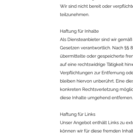
Wir sind nicht bereit oder verpflich
teilzunehmen.
Haftung für Inhalte
Als Diensteanbieter sind wir gemäß
Gesetzen verantwortlich. Nach §§ 8 
übermittelte oder gespeicherte fr
auf eine rechtswidrige Tätigkeit hin
Verpflichtungen zur Entfernung od
bleiben hiervon unberührt. Eine die
konkreten Rechtsverletzung mögli
diese Inhalte umgehend entfernen.
Haftung für Links
Unser Angebot enthält Links zu exte
können wir für diese fremden Inhal